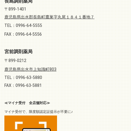
長島調剤薬局
〒899-1401
鹿児島県出水郡長島町鷹巣字丸尾１８４１番地７
TEL：0996-64-5555
FAX：0996-64-5556
宮前調剤薬局
〒899-0212
鹿児島県出水市上知識町803
TEL：0996-63-5880
FAX：0996-63-5881
≪マイナ受付 全店舗対応≫
マイナ受付で、限度額認定証提示が不要に♪