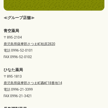
≪グループ店舗≫
青空薬局
〒895-2104
鹿児島県薩摩郡さつま町柏原2820
電話 0996-52-0101
FAX 0996-52-0102
ひなた薬局
〒895-1813
鹿児島県薩摩郡さつま町轟町18番地14
電話 0996-21-3399
FAX 0996-21-3421