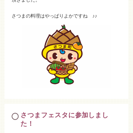
さつまの料理はやっぱりよかですね ♪♪
さつまフェスタに参加しまし
た！