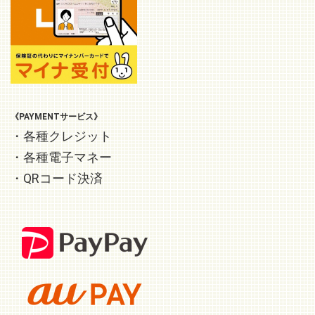
《PAYMENTサービス》
・各種クレジット
・各種電子マネー
・QRコード決済