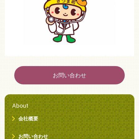
お問い合わせ
About
会社概要
お問い合わせ