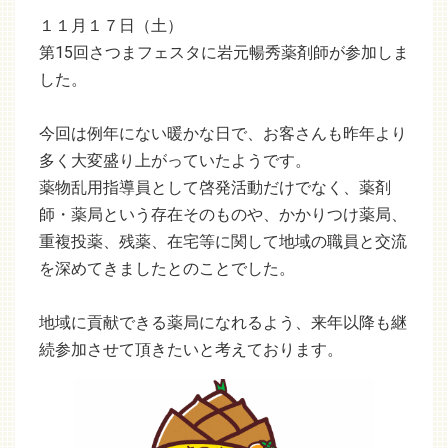
１１月１７日（土）
第15回さつまフェスタに岩元暢秀薬剤師が参加しま
した。
今回は例年にない暖かな日で、お客さんも昨年より
多く大変盛り上がっていたようです。
薬物乱用指導員として啓発活動だけでなく、薬剤
師・薬局という存在そのものや、かかりつけ薬局、
重複投薬、残薬、在宅等に関して地域の職員と交流
を深めてきましたとのことでした。
地域に貢献できる薬局になれるよう、来年以降も継
続参加させて頂きたいと考えております。